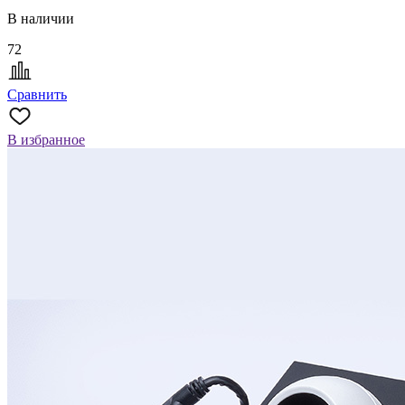
В наличии
72
Сравнить
В избранное