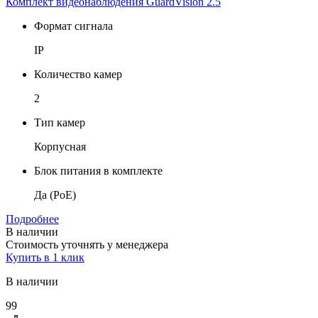
Комплект видеонаблюдения GuardVision 2.5
Формат сигнала
IP
Количество камер
2
Тип камер
Корпусная
Блок питания в комплекте
Да (PoE)
Подробнее
В наличии
Стоимость уточнять у менеджера
Купить в 1 клик
В наличии
99