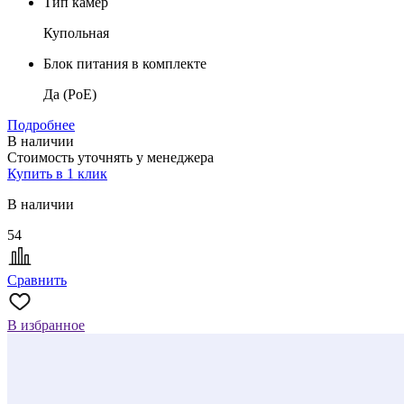
Тип камер
Купольная
Блок питания в комплекте
Да (PoE)
Подробнее
В наличии
Стоимость уточнять у менеджера
Купить в 1 клик
В наличии
54
Сравнить
В избранное