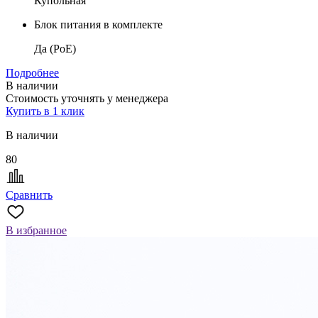
Купольная
Блок питания в комплекте
Да (PoE)
Подробнее
В наличии
Стоимость уточнять у менеджера
Купить в 1 клик
В наличии
80
Сравнить
В избранное