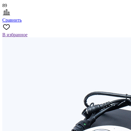
89
Сравнить
В избранное