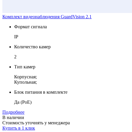
Комплект видеонаблюдения GuardVision 2.1
Формат сигнала
IP
Количество камер
2
Тип камер
Корпусная;
Купольная;
Блок питания в комплекте
Да (PoE)
Подробнее
В наличии
Стоимость уточнять у менеджера
Купить в 1 клик