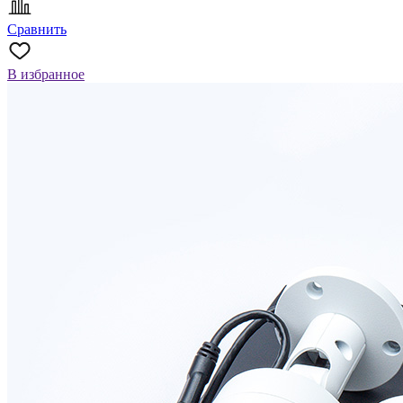
Сравнить
В избранное