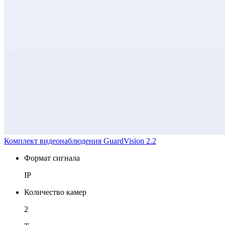
Комплект видеонаблюдения GuardVision 2.2
Формат сигнала
IP
Количество камер
2