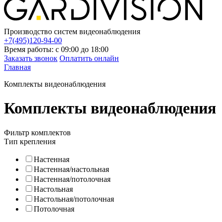
Производство систем видеонаблюдения
+7(495)120-94-00
Время работы: с 09:00 до 18:00
Заказать звонок
Оплатить онлайн
Главная
Комплекты видеонаблюдения
Комплекты видеонаблюдения
Фильтр комплектов
Тип крепления
Настенная
Настенная/настольная
Настенная/потолочная
Настольная
Настольная/потолочная
Потолочная