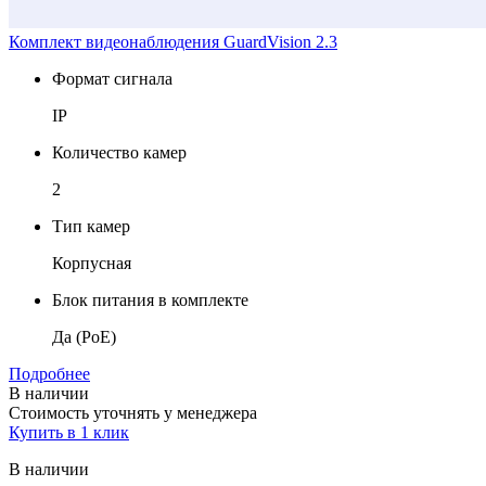
Комплект видеонаблюдения GuardVision 2.3
Формат сигнала
IP
Количество камер
2
Тип камер
Корпусная
Блок питания в комплекте
Да (PoE)
Подробнее
В наличии
Стоимость уточнять у менеджера
Купить в 1 клик
В наличии