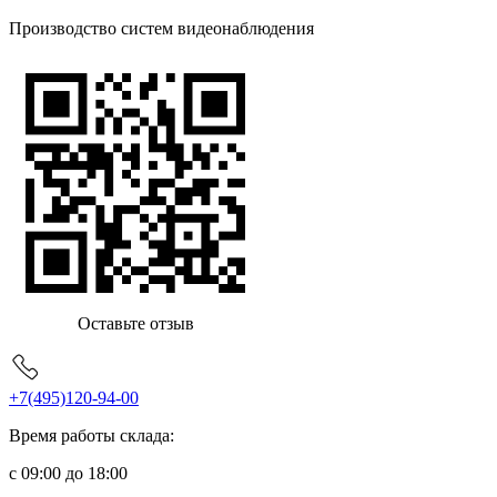
Производство систем видеонаблюдения
Оставьте отзыв
+7(495)120-94-00
Время работы склада:
с 09:00 до 18:00