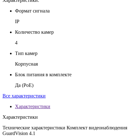
Характеристики:
Формат сигнала
IP
Количество камер
4
Тип камер
Корпусная
Блок питания в комплекте
Да (PoE)
Все характеристики
Характеристики
Характеристики
Технические характеристики Комплект видеонаблюдения
GuardVision 4.1