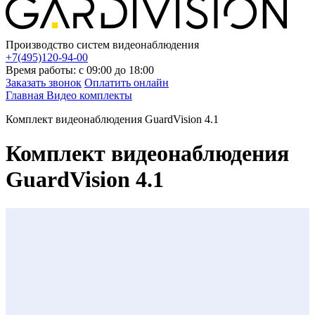
Производство систем видеонаблюдения
+7(495)120-94-00
Время работы: с 09:00 до 18:00
Заказать звонок
Оплатить онлайн
Главная
Видео комплекты
Комплект видеонаблюдения GuardVision 4.1
Комплект видеонаблюдения
GuardVision 4.1