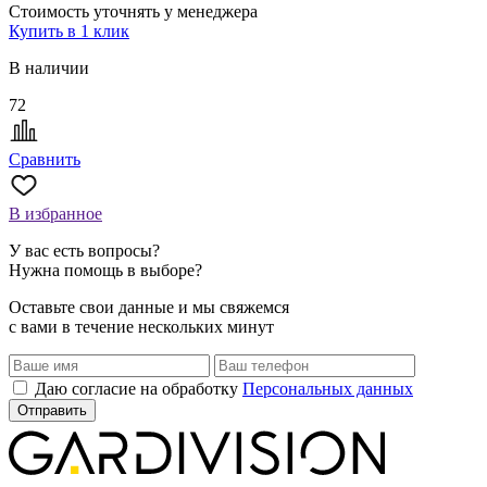
Стоимость уточнять у менеджера
Купить в 1 клик
5
В наличии
72
В
Сравнить
В избранное
У вас есть вопросы?
Нужна помощь в выборе?
Оставьте свои данные и мы свяжемся
с вами в течение нескольких минут
Даю согласие на обработку
Персональных данных