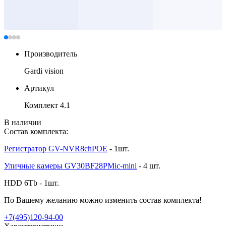
Производитель
Gardi vision
Артикул
Комплект 4.1
В наличии
Состав комплекта:
Регистратор GV-NVR8chPOE
- 1шт.
Уличные камеры GV30BF28PMic-mini
- 4 шт.
HDD 6Tb - 1шт.
По Вашему желанию можно изменить состав комплекта!
+7(495)120-94-00