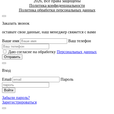
2026, Все права защищены
Политика конфиденциальности
Политика обработки персональных данных
Заказать звонок
оставьте свои данные, наш менеджер свяжется с вами
Ваше имя
Ваш телефон
Даю согласие на обработку
Персональных данных
Вход
Email
Пароль
Забыли пароль?
Зарегистрироваться