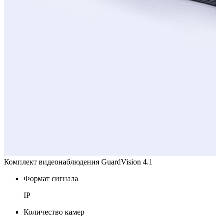
Комплект видеонаблюдения GuardVision 4.1
Формат сигнала
IP
Количество камер