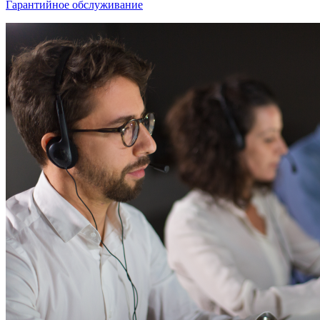
Гарантийное обслуживание