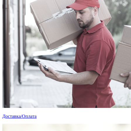
Доставка/Оплата