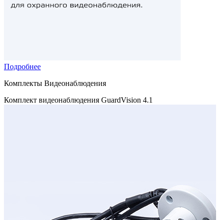
Подробнее
Комплекты
Видеонаблюдения
Комплект видеонаблюдения GuardVision 4.1