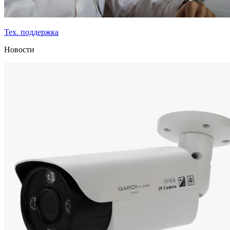
Тех. поддержка
Новости