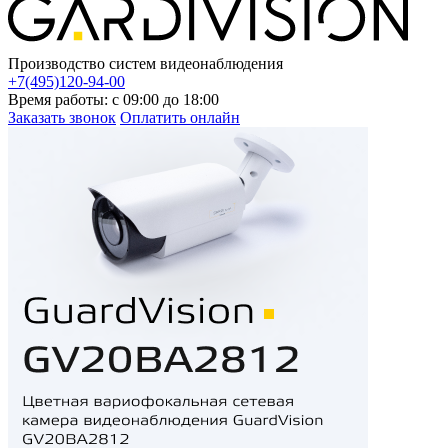
Производство систем видеонаблюдения
+7(495)120-94-00
Время работы: с 09:00 до 18:00
Заказать звонок
Оплатить онлайн