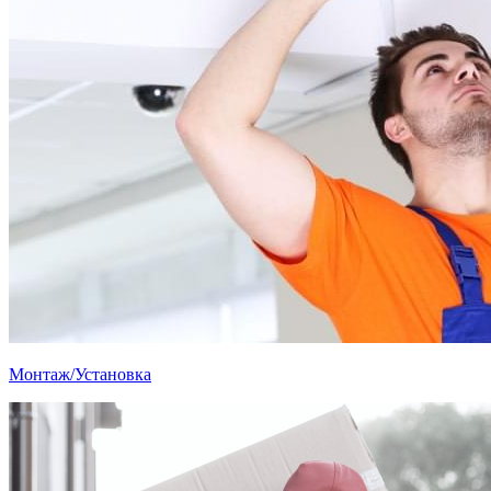
Монтаж/Установка