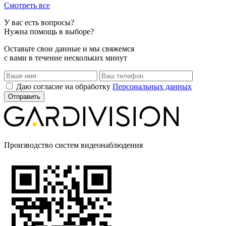
Смотреть все
У вас есть вопросы?
Нужна помощь в выборе?
Оставьте свои данные и мы свяжемся
с вами в течение нескольких минут
Даю согласие на обработку
Персональных данных
Производство систем видеонаблюдения