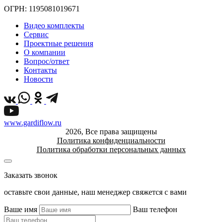
ОГРН: 1195081019671
Видео комплекты
Сервис
Проектные решения
О компании
Вопрос/ответ
Контакты
Новости
www.gardiflow.ru
2026, Все права защищены
Политика конфиденциальности
Политика обработки персональных данных
Заказать звонок
оставьте свои данные, наш менеджер свяжется с вами
Ваше имя
Ваш телефон