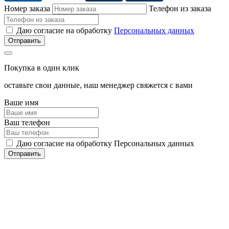
Номер заказа
Телефон из заказа
Даю согласие на обработку
Персональных данных
Покупка в один клик
оставьте свои данные, наш менеджер свяжется с вами
Ваше имя
Ваш телефон
Даю согласие на обработку Персональных данных