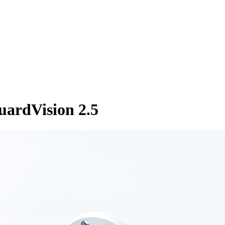
ardVision 2.5