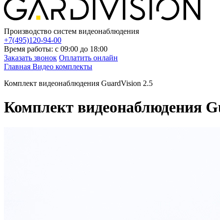
Производство систем видеонаблюдения
+7(495)120-94-00
Время работы: с 09:00 до 18:00
Заказать звонок
Оплатить онлайн
Главная
Видео комплекты
Комплект видеонаблюдения GuardVision 2.5
Комплект видеонаблюдения Gu