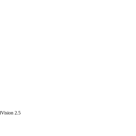
ision 2.5