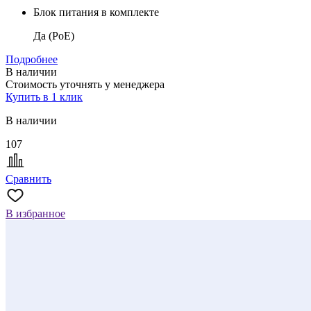
Блок питания в комплекте
Да (PoE)
Подробнее
В наличии
Стоимость уточнять у менеджера
Купить в 1 клик
В наличии
107
Сравнить
В избранное