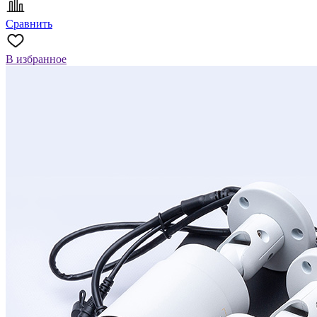
Сравнить
В избранное