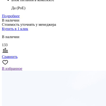
Да (PoE)
Подробнее
В наличии
Стоимость уточнять у менеджера
Купить в 1 клик
В наличии
133
Сравнить
В избранное