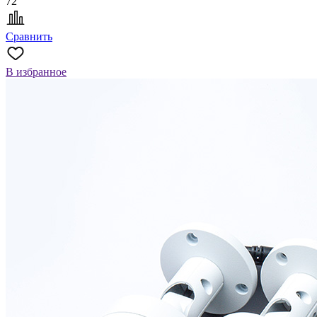
72
Сравнить
В избранное