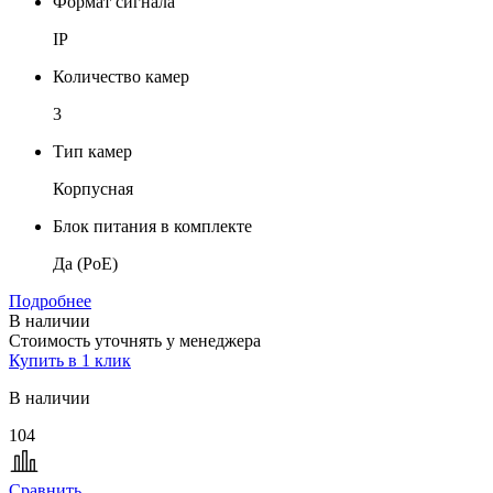
Формат сигнала
IP
Количество камер
3
Тип камер
Корпусная
Блок питания в комплекте
Да (PoE)
Подробнее
В наличии
Стоимость уточнять у менеджера
Купить в 1 клик
В наличии
104
Сравнить