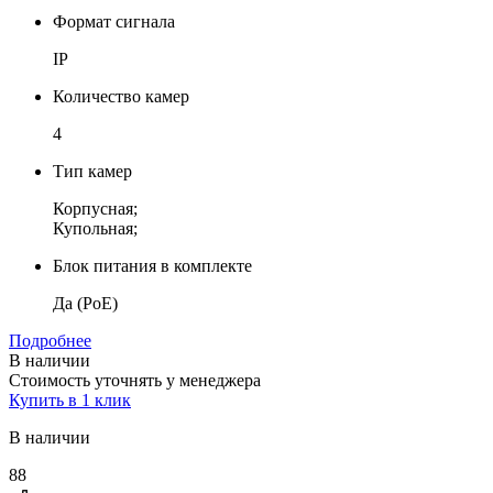
Формат сигнала
IP
Количество камер
4
Тип камер
Корпусная;
Купольная;
Блок питания в комплекте
Да (PoE)
Подробнее
В наличии
Стоимость уточнять у менеджера
Купить в 1 клик
В наличии
88