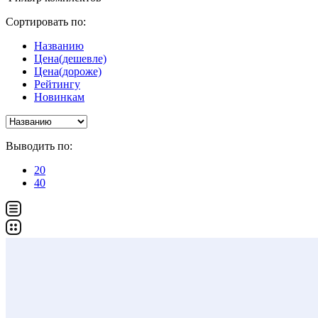
Сортировать по:
Названию
Цена(дешевле)
Цена(дороже)
Рейтингу
Новинкам
Выводить по:
20
40