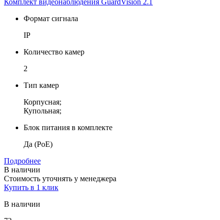
Комплект видеонаблюдения GuardVision 2.1
Формат сигнала
IP
Количество камер
2
Тип камер
Корпусная;
Купольная;
Блок питания в комплекте
Да (PoE)
Подробнее
В наличии
Стоимость уточнять у менеджера
Купить в 1 клик
В наличии