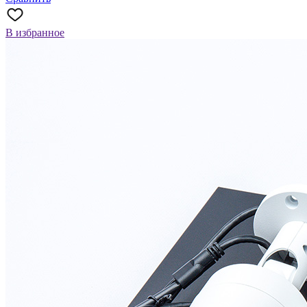
В избранное