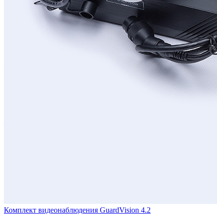
Комплект видеонаблюдения GuardVision 4.2