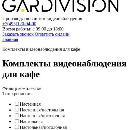
Производство систем видеонаблюдения
+7(495)120-94-00
Время работы: с 09:00 до 18:00
Заказать звонок
Оплатить онлайн
Главная
Комплекты видеонаблюдения для кафе
Комплекты видеонаблюдения
для кафе
Фильтр комплектов
Тип крепления
Настенная
Настенная/настольная
Настенная/потолочная
Настольная
Настольная/потолочная