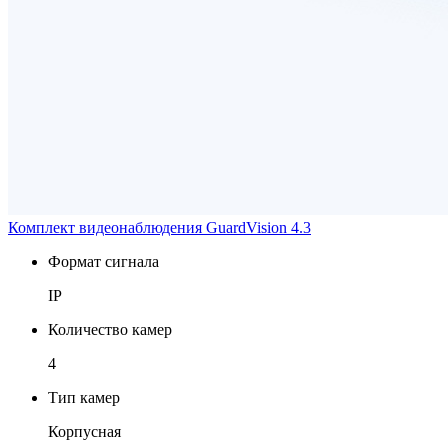
Комплект видеонаблюдения GuardVision 4.3
Формат сигнала
IP
Количество камер
4
Тип камер
Корпусная