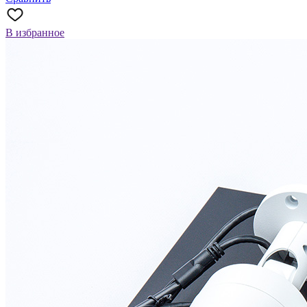
В избранное