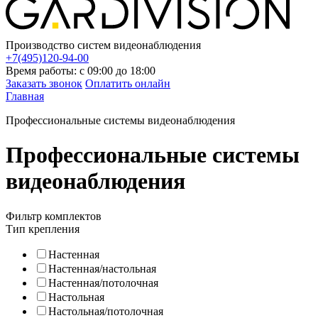
Производство систем видеонаблюдения
+7(495)120-94-00
Время работы: с 09:00 до 18:00
Заказать звонок
Оплатить онлайн
Главная
Профессиональные системы видеонаблюдения
Профессиональные системы
видеонаблюдения
Фильтр комплектов
Тип крепления
Настенная
Настенная/настольная
Настенная/потолочная
Настольная
Настольная/потолочная