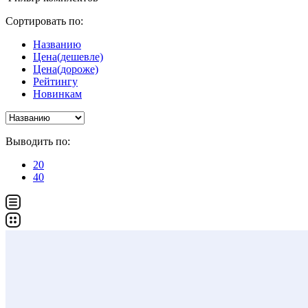
Сортировать по:
Названию
Цена(дешевле)
Цена(дороже)
Рейтингу
Новинкам
Выводить по:
20
40