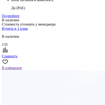
Да (PoE)
Подробнее
В наличии
Стоимость уточнять у менеджера
Купить в 1 клик
В наличии
133
Сравнить
В избранное