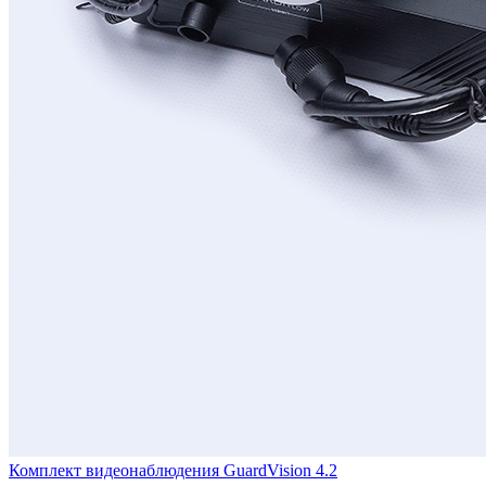
Комплект видеонаблюдения GuardVision 4.2