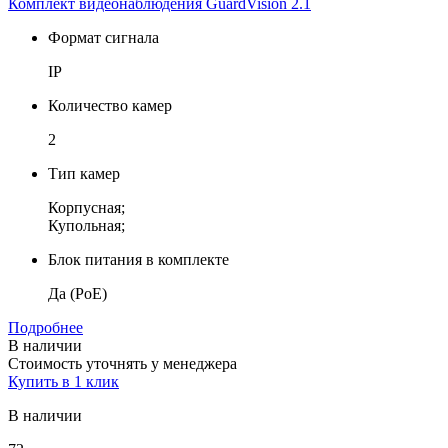
Комплект видеонаблюдения GuardVision 2.1
Формат сигнала
IP
Количество камер
2
Тип камер
Корпусная;
Купольная;
Блок питания в комплекте
Да (PoE)
Подробнее
В наличии
Стоимость уточнять у менеджера
Купить в 1 клик
В наличии