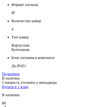
Формат сигнала
IP
Количество камер
4
Тип камер
Корпусная;
Купольная;
Блок питания в комплекте
Да (PoE)
Подробнее
В наличии
Стоимость уточнять у менеджера
Купить в 1 клик
В наличии
88