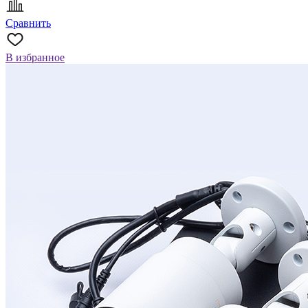
Сравнить
В избранное