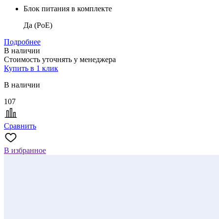
Блок питания в комплекте
Да (PoE)
Подробнее
В наличии
Стоимость уточнять у менеджера
Купить в 1 клик
В наличии
107
Сравнить
В избранное