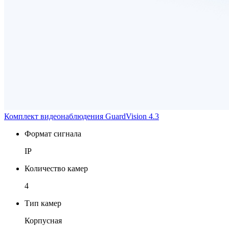
Комплект видеонаблюдения GuardVision 4.3
Формат сигнала
IP
Количество камер
4
Тип камер
Корпусная