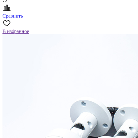
72
Сравнить
В избранное