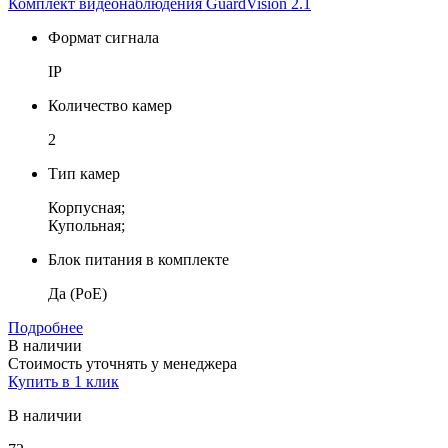
Комплект видеонаблюдения GuardVision 2.1
Формат сигнала
IP
Количество камер
2
Тип камер
Корпусная;
Купольная;
Блок питания в комплекте
Да (PoE)
Подробнее
В наличии
Стоимость уточнять у менеджера
Купить в 1 клик
В наличии