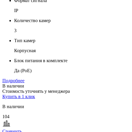
Формат сигнала
IP
Количество камер
3
Тип камер
Корпусная
Блок питания в комплекте
Да (PoE)
Подробнее
В наличии
Стоимость уточнять у менеджера
Купить в 1 клик
В наличии
104
Сравнить