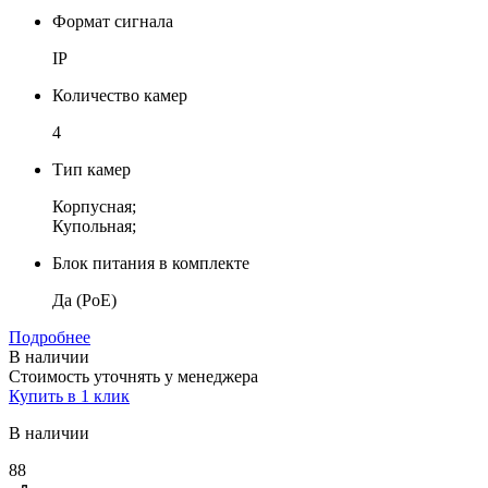
Формат сигнала
IP
Количество камер
4
Тип камер
Корпусная;
Купольная;
Блок питания в комплекте
Да (PoE)
Подробнее
В наличии
Стоимость уточнять у менеджера
Купить в 1 клик
В наличии
88