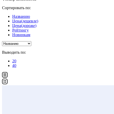
Сортировать по:
Названию
Цена(дешевле)
Цена(дороже)
Рейтингу
Новинкам
Выводить по:
20
40