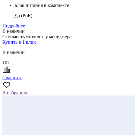
Блок питания в комплекте
Да (PoE)
Подробнее
В наличии
Стоимость уточнять у менеджера
Купить в 1 клик
В наличии
107
Сравнить
В избранное