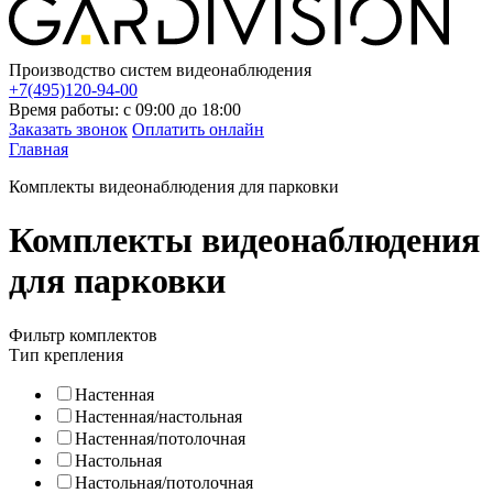
Производство систем видеонаблюдения
+7(495)120-94-00
Время работы: с 09:00 до 18:00
Заказать звонок
Оплатить онлайн
Главная
Комплекты видеонаблюдения для парковки
Комплекты видеонаблюдения
для парковки
Фильтр комплектов
Тип крепления
Настенная
Настенная/настольная
Настенная/потолочная
Настольная
Настольная/потолочная