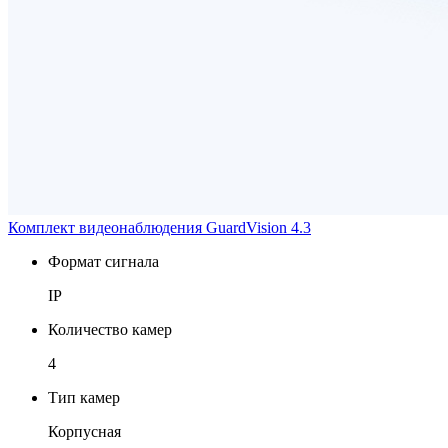
Комплект видеонаблюдения GuardVision 4.3
Формат сигнала
IP
Количество камер
4
Тип камер
Корпусная