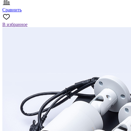
Сравнить
В избранное