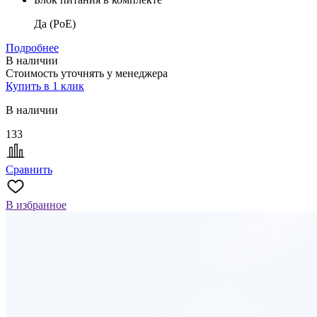
Да (PoE)
Подробнее
В наличии
Стоимость уточнять у менеджера
Купить в 1 клик
В наличии
133
Сравнить
В избранное