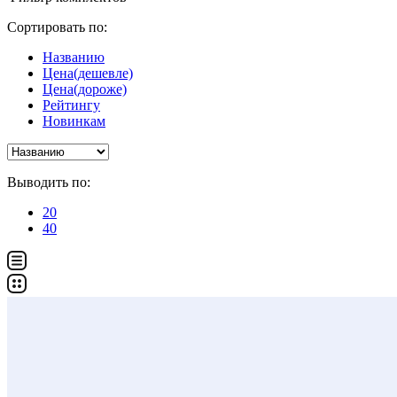
Сортировать по:
Названию
Цена(дешевле)
Цена(дороже)
Рейтингу
Новинкам
Выводить по:
20
40