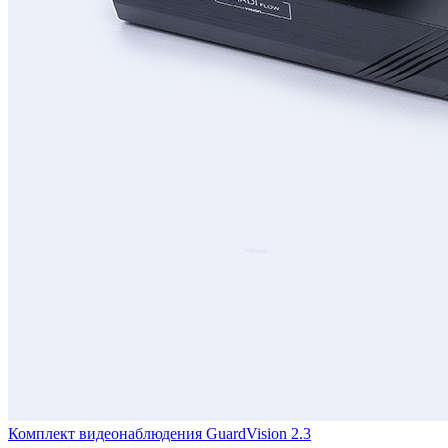
Комплект видеонаблюдения GuardVision 2.3