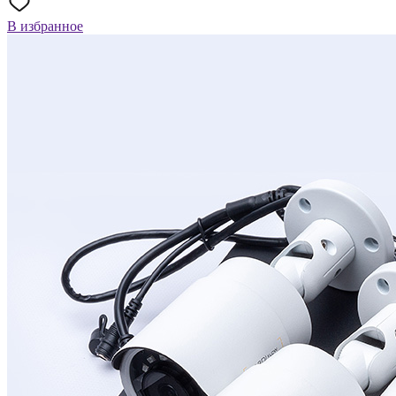
В избранное