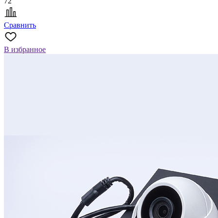
72
Сравнить
В избранное