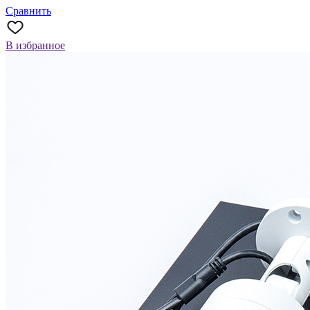
Сравнить
В избранное