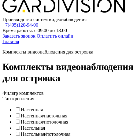
Производство систем видеонаблюдения
+7(495)120-94-00
Время работы: с 09:00 до 18:00
Заказать звонок
Оплатить онлайн
Главная
Комплекты видеонаблюдения для островка
Комплекты видеонаблюдения
для островка
Фильтр комплектов
Тип крепления
Настенная
Настенная/настольная
Настенная/потолочная
Настольная
Настольная/потолочная