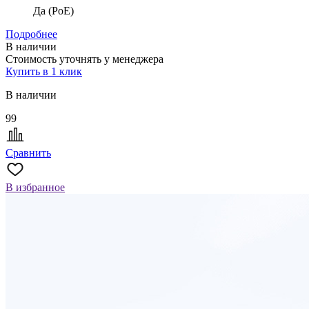
Да (PoE)
Подробнее
В наличии
Стоимость уточнять у менеджера
Купить в 1 клик
В наличии
99
Сравнить
В избранное