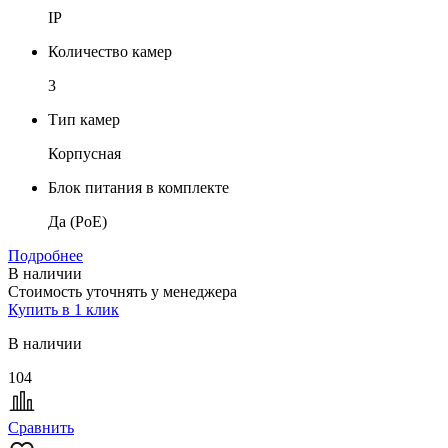
IP
Количество камер
3
Тип камер
Корпусная
Блок питания в комплекте
Да (PoE)
Подробнее
В наличии
Стоимость уточнять у менеджера
Купить в 1 клик
В наличии
104
Сравнить