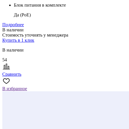
Блок питания в комплекте
Да (PoE)
Подробнее
В наличии
Стоимость уточнять у менеджера
Купить в 1 клик
В наличии
54
Сравнить
В избранное