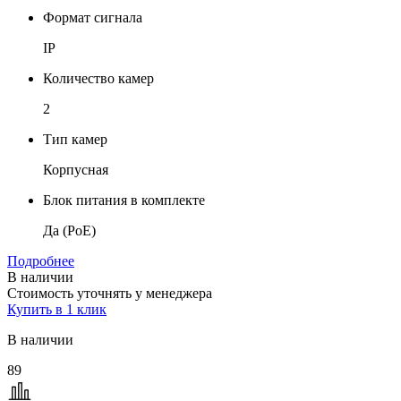
Формат сигнала
IP
Количество камер
2
Тип камер
Корпусная
Блок питания в комплекте
Да (PoE)
Подробнее
В наличии
Стоимость уточнять у менеджера
Купить в 1 клик
В наличии
89