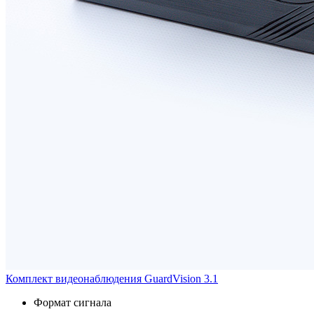
Комплект видеонаблюдения GuardVision 3.1
Формат сигнала