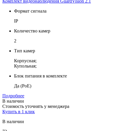
Комплект видеонаблюдения GuardVision 2.1
Формат сигнала
IP
Количество камер
2
Тип камер
Корпусная;
Купольная;
Блок питания в комплекте
Да (PoE)
Подробнее
В наличии
Стоимость уточнять у менеджера
Купить в 1 клик
В наличии