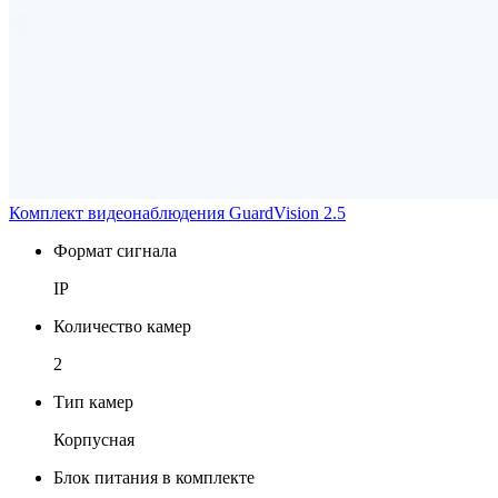
Комплект видеонаблюдения GuardVision 2.5
Формат сигнала
IP
Количество камер
2
Тип камер
Корпусная
Блок питания в комплекте