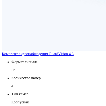
Комплект видеонаблюдения GuardVision 4.3
Формат сигнала
IP
Количество камер
4
Тип камер
Корпусная