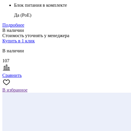
Блок питания в комплекте
Да (PoE)
Подробнее
В наличии
Стоимость уточнять у менеджера
Купить в 1 клик
В наличии
107
Сравнить
В избранное