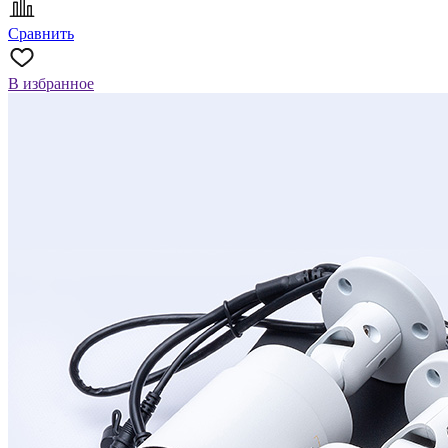
Сравнить
В избранное