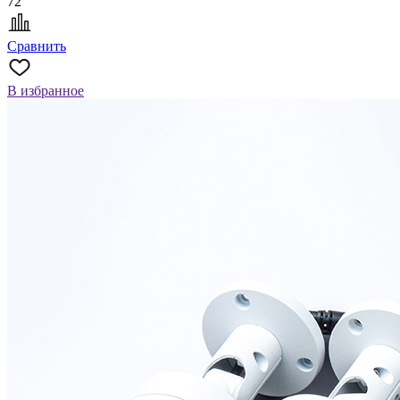
72
Сравнить
В избранное