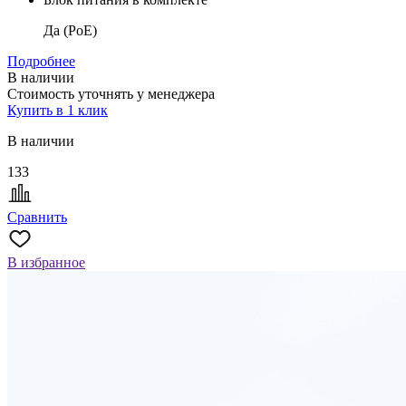
Да (PoE)
Подробнее
В наличии
Стоимость уточнять у менеджера
Купить в 1 клик
В наличии
133
Сравнить
В избранное