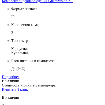
Комплект видеонаблюдения GuardVision 2.1
Формат сигнала
IP
Количество камер
2
Тип камер
Корпусная;
Купольная;
Блок питания в комплекте
Да (PoE)
Подробнее
В наличии
Стоимость уточнять у менеджера
Купить в 1 клик
В наличии