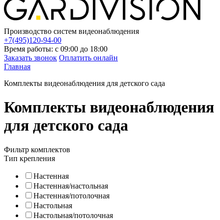
Производство систем видеонаблюдения
+7(495)120-94-00
Время работы: с 09:00 до 18:00
Заказать звонок
Оплатить онлайн
Главная
Комплекты видеонаблюдения для детского сада
Комплекты видеонаблюдения
для детского сада
Фильтр комплектов
Тип крепления
Настенная
Настенная/настольная
Настенная/потолочная
Настольная
Настольная/потолочная