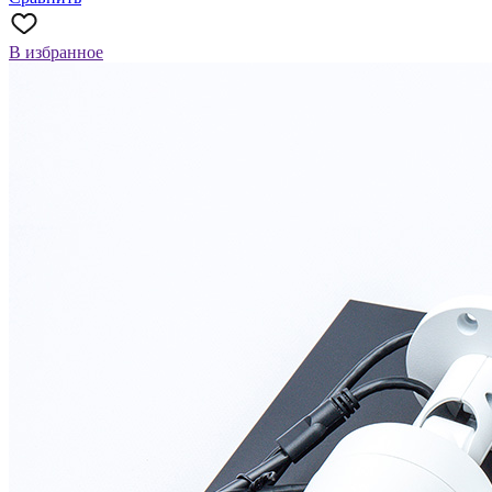
В избранное