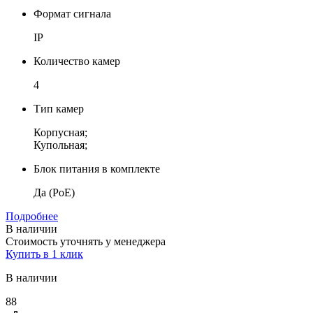
Формат сигнала
IP
Количество камер
4
Тип камер
Корпусная;
Купольная;
Блок питания в комплекте
Да (PoE)
Подробнее
В наличии
Стоимость уточнять у менеджера
Купить в 1 клик
В наличии
88