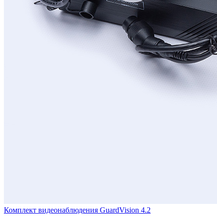
Комплект видеонаблюдения GuardVision 4.2