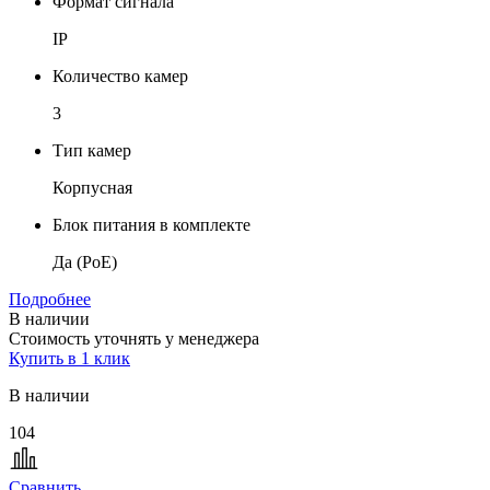
Формат сигнала
IP
Количество камер
3
Тип камер
Корпусная
Блок питания в комплекте
Да (PoE)
Подробнее
В наличии
Стоимость уточнять у менеджера
Купить в 1 клик
В наличии
104
Сравнить