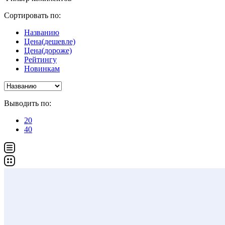
Сортировать по:
Названию
Цена(дешевле)
Цена(дороже)
Рейтингу
Новинкам
Выводить по:
20
40