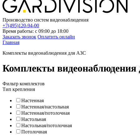
Производство систем видеонаблюдения
+7(495)120-94-00
Время работы: с 09:00 до 18:00
Заказать звонок
Оплатить онлайн
Главная
Комплекты видеонаблюдения для АЗС
Комплекты видеонаблюдения 
Фильтр комплектов
Тип крепления
Настенная
Настенная/настольная
Настенная/потолочная
Настольная
Настольная/потолочная
Потолочная