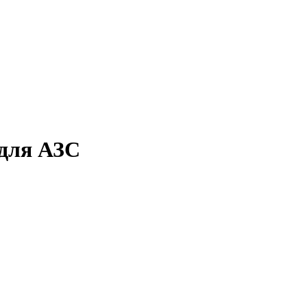
для АЗС