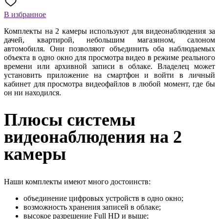
В избранное
Комплекты на 2 камеры используют для видеонаблюдения за
дачей, квартирой, небольшим магазином, салоном
автомобиля. Они позволяют объединить оба наблюдаемых
объекта в одно окно для просмотра видео в режиме реального
времени или архивной записи в облаке. Владелец может
установить приложение на смартфон и войти в личный
кабинет для просмотра видеофайлов в любой момент, где бы
он ни находился.
Плюсы системы
видеонаблюдения на 2
камеры
Наши комплекты имеют много достоинств:
объединение цифровых устройств в одно окно;
возможность хранения записей в облаке;
высокое разрешение Full HD и выше;