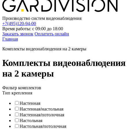
Производство систем видеонаблюдения
+7(495)120-94-00
Время работы: с 09:00 до 18:00
Заказать звонок
Оплатить онлайн
Главная
Комплекты видеонаблюдения на 2 камеры
Комплекты видеонаблюдения
на 2 камеры
Фильтр комплектов
Тип крепления
Настенная
Настенная/настольная
Настенная/потолочная
Настольная
Настольная/потолочная