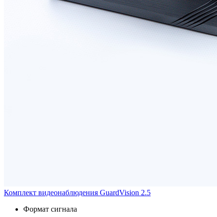
Комплект видеонаблюдения GuardVision 2.5
Формат сигнала