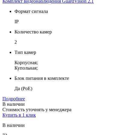
Комплект видеонаблюдения GuardVision 2.1
Формат сигнала
IP
Количество камер
2
Тип камер
Корпусная;
Купольная;
Блок питания в комплекте
Да (PoE)
Подробнее
В наличии
Стоимость уточнять у менеджера
Купить в 1 клик
В наличии