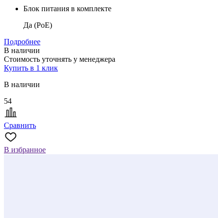
Блок питания в комплекте
Да (PoE)
Подробнее
В наличии
Стоимость уточнять у менеджера
Купить в 1 клик
В наличии
54
Сравнить
В избранное