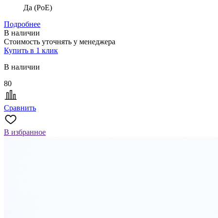
Да (PoE)
Подробнее
В наличии
Стоимость уточнять у менеджера
Купить в 1 клик
В наличии
80
Сравнить
В избранное