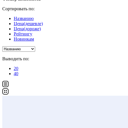
Сортировать по:
Названию
Цена(дешевле)
Цена(дороже)
Рейтингу
Новинкам
Выводить по:
20
40