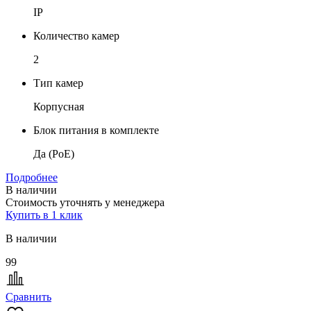
IP
Количество камер
2
Тип камер
Корпусная
Блок питания в комплекте
Да (PoE)
Подробнее
В наличии
Стоимость уточнять у менеджера
Купить в 1 клик
В наличии
99
Сравнить