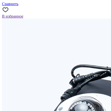
Сравнить
В избранное