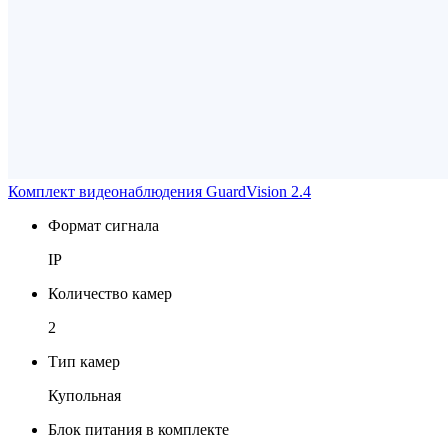
Комплект видеонаблюдения GuardVision 2.4
Формат сигнала
IP
Количество камер
2
Тип камер
Купольная
Блок питания в комплекте