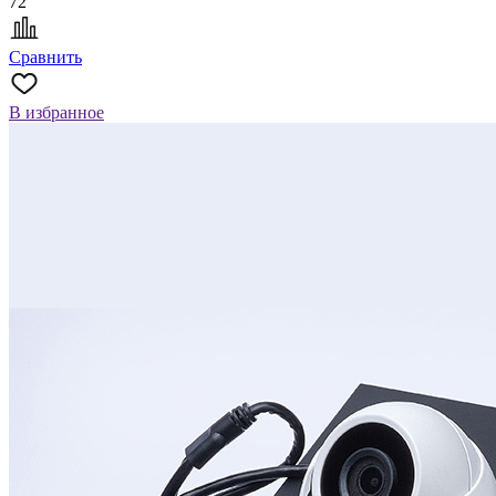
72
Сравнить
В избранное