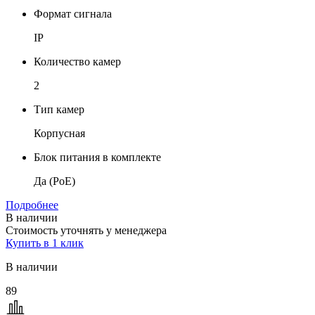
Формат сигнала
IP
Количество камер
2
Тип камер
Корпусная
Блок питания в комплекте
Да (PoE)
Подробнее
В наличии
Стоимость уточнять у менеджера
Купить в 1 клик
В наличии
89