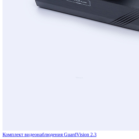
Комплект видеонаблюдения GuardVision 2.3