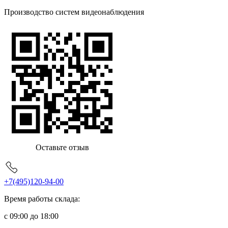
Производство систем видеонаблюдения
Оставьте отзыв
+7(495)120-94-00
Время работы склада:
с 09:00 до 18:00