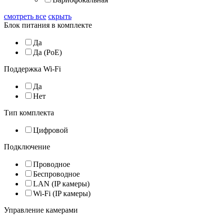
смотреть все
скрыть
Блок питания в комплекте
Да
Да (PoE)
Поддержка Wi-Fi
Да
Нет
Тип комплекта
Цифровой
Подключение
Проводное
Беспроводное
LAN (IP камеры)
Wi-Fi (IP камеры)
Управление камерами