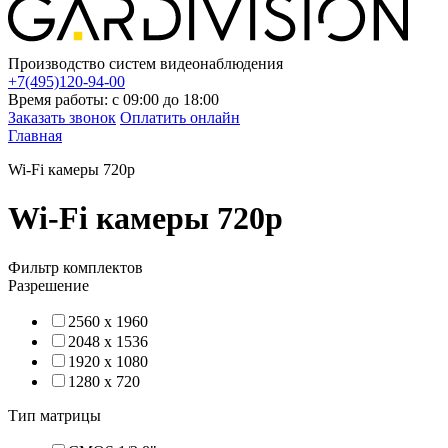
Производство систем видеонаблюдения
+7(495)120-94-00
Время работы: с 09:00 до 18:00
Заказать звонок
Оплатить онлайн
Главная
Wi-Fi камеры 720p
Wi-Fi камеры 720p
Фильтр комплектов
Разрешение
2560 x 1960
2048 x 1536
1920 x 1080
1280 x 720
Тип матрицы