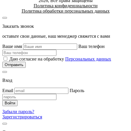
2026, Все права защищены
Политика конфиденциальности
Политика обработки персональных данных
Заказать звонок
оставьте свои данные, наш менеджер свяжется с вами
Ваше имя
Ваш телефон
Даю согласие на обработку
Персональных данных
Вход
Email
Пароль
Забыли пароль?
Зарегистрироваться