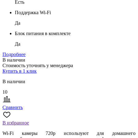
Есть
Поддержка Wi-Fi
Да
Блок питания в комплекте
Да
Подробнее
В наличии
Стоимость уточнять у менеджера
Купить в 1 клик
В наличии
10
Сравнить
В избранное
Wi-Fi камеры 720р используют для домашнего