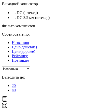
Выходной коннектор
DC (штекер)
DC 3.5 мм (штекер)
Фильтр комплектов
Сортировать по:
Названию
Цена(дешевле)
Цена(дороже)
Рейтингу
Новинкам
Выводить по:
20
40