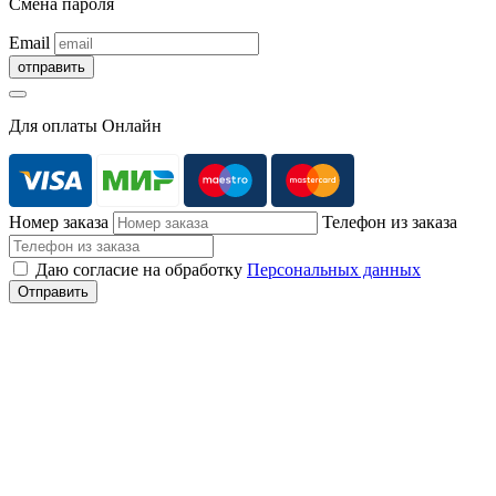
Смена пароля
Email
Для оплаты Онлайн
Номер заказа
Телефон из заказа
Даю согласие на обработку
Персональных данных