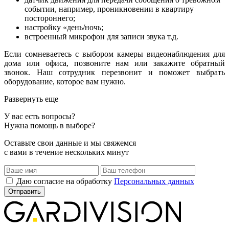
событии, например, проникновении в квартиру
постороннего;
настройку «день/ночь;
встроенный микрофон для записи звука т.д.
Если сомневаетесь с выбором камеры видеонаблюдения для
дома или офиса, позвоните нам или закажите обратный
звонок. Наш сотрудник перезвонит и поможет выбрать
оборудование, которое вам нужно.
Развернуть еще
У вас есть вопросы?
Нужна помощь в выборе?
Оставьте свои данные и мы свяжемся
с вами в течение нескольких минут
Даю согласие на обработку
Персональных данных