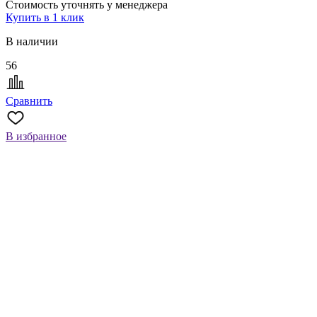
Стоимость уточнять у менеджера
Купить в 1 клик
В наличии
56
Сравнить
В избранное