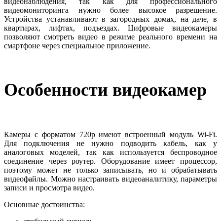
видеонаблюдения, так как для профессионального
видеомониторинга нужно более высокое разрешение.
Устройства устанавливают в загородных домах, на даче, в
квартирах, лифтах, подъездах. Цифровые видеокамеры
позволяют смотреть видео в режиме реального времени на
смартфоне через специальное приложение.
Особенности видеокамер
Камеры с форматом 720р имеют встроенный модуль Wi-Fi.
Для подключения не нужно подводить кабель, как у
аналоговых моделей, так как используется беспроводное
соединение через роутер. Оборудование имеет процессор,
поэтому может не только записывать, но и обрабатывать
видеофайлы. Можно настраивать видеоаналитику, параметры
записи и просмотра видео.
Основные достоинства: