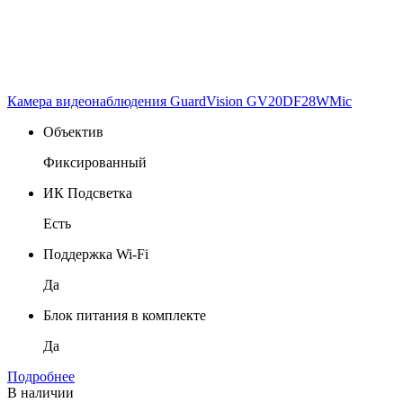
Камера видеонаблюдения GuardVision GV20DF28WMic
Объектив
Фиксированный
ИК Подсветка
Есть
Поддержка Wi-Fi
Да
Блок питания в комплекте
Да
Подробнее
В наличии