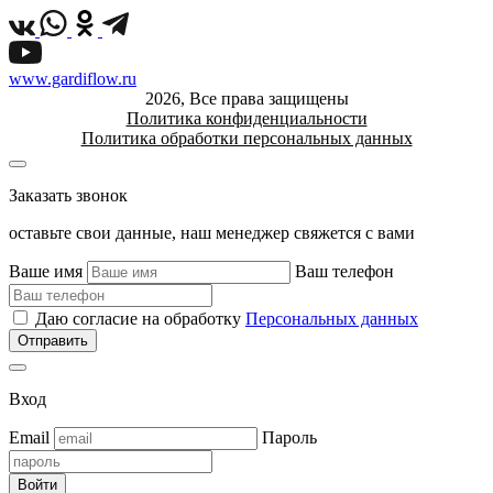
www.gardiflow.ru
2026, Все права защищены
Политика конфиденциальности
Политика обработки персональных данных
Заказать звонок
оставьте свои данные, наш менеджер свяжется с вами
Ваше имя
Ваш телефон
Даю согласие на обработку
Персональных данных
Вход
Email
Пароль