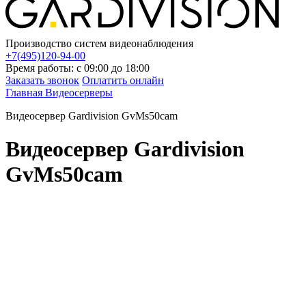
Производство систем видеонаблюдения
+7(495)120-94-00
Время работы: с 09:00 до 18:00
Заказать звонок
Оплатить онлайн
Главная
Видеосерверы
Видеосервер Gardivision GvMs50cam
Видеосервер Gardivision
GvMs50cam