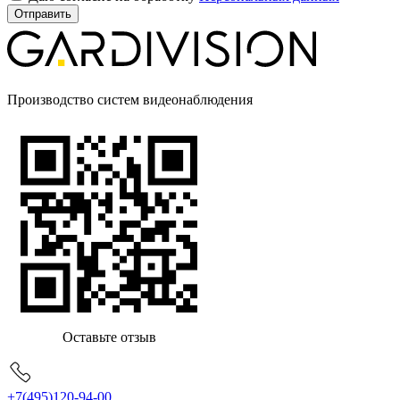
Производство систем видеонаблюдения
Оставьте отзыв
+7(495)120-94-00