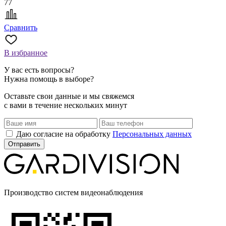
77
Сравнить
В избранное
У вас есть вопросы?
Нужна помощь в выборе?
Оставьте свои данные и мы свяжемся
с вами в течение нескольких минут
Даю согласие на обработку
Персональных данных
Производство систем видеонаблюдения