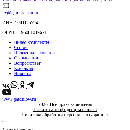
bv@gardi-vision.ru
ИНН: 5001125594
ОГРН: 1195081019671
Видео комплекты
Сервис
Проектные решения
О компании
Вопрос/ответ
Контакты
Новости
www.gardiflow.ru
2026, Все права защищены
Политика конфиденциальности
Политика обработки персональных данных
Заказать звонок