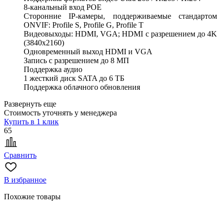
8-канальный вход POE
Сторонние IP-камеры, поддерживаемые стандартом
ONVIF: Profile S, Profile G, Profile T
Видеовыходы: HDMI, VGA; HDMI с разрешением до 4K
(3840x2160)
Одновременный выход HDMI и VGA
Запись с разрешением до 8 МП
Поддержка аудио
1 жесткий диск SATA до 6 ТБ
Поддержка облачного обновления
Развернуть еще
Стоимость уточнять у менеджера
Купить в 1 клик
65
Сравнить
В избранное
Похожие товары