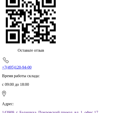
Оставьте отзыв
+7(495)120-94-00
Время работы склада:
с 09:00 до 18:00
Адрес:
143909, г. Балашиха, Покровский проезд, вл. 1, офис 17