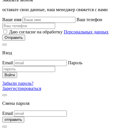
оставьте свои данные, наш менеджер свяжется с вами
Ваше имя
Ваш телефон
Даю согласие на обработку
Персональных данных
Вход
Email
Пароль
Забыли пароль?
Зарегистрироваться
Смена пароля
Email