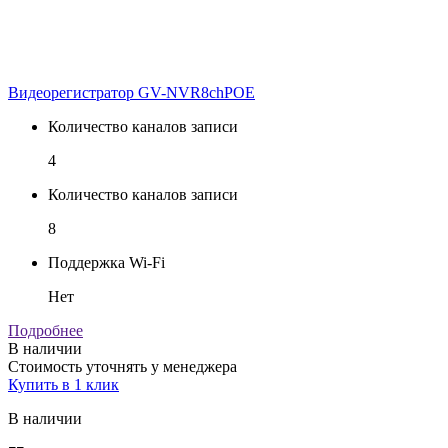
Видеорегистратор GV-NVR8chPOE
Количество каналов записи
4
Количество каналов записи
8
Поддержка Wi-Fi
Нет
Подробнее
В наличии
Стоимость уточнять у менеджера
Купить в 1 клик
В наличии