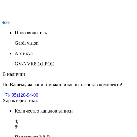
Производитель
Gardi vision
Артикул
GV-NVR8.1chPOE
В наличии
По Вашему желанию можно изменить состав комплекта!
+7(495)120-94-00
Характеристики:
Количество каналов записи
4;
8;