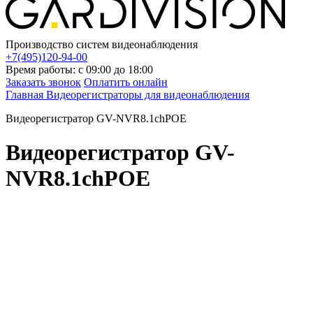
Производство систем видеонаблюдения
+7(495)120-94-00
Время работы: с 09:00 до 18:00
Заказать звонок
Оплатить онлайн
Главная
Видеорегистраторы для видеонаблюдения
Видеорегистратор GV-NVR8.1chPOE
Видеорегистратор GV-
NVR8.1chPOE