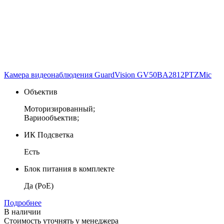
Камера видеонаблюдения GuardVision GV50BA2812PTZMic
Объектив
Моторизированный;
Вариообъектив;
ИК Подсветка
Есть
Блок питания в комплекте
Да (PoE)
Подробнее
В наличии
Стоимость уточнять у менеджера