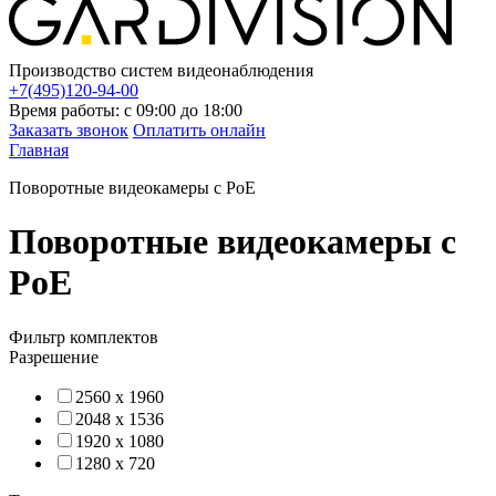
Производство систем видеонаблюдения
+7(495)120-94-00
Время работы: с 09:00 до 18:00
Заказать звонок
Оплатить онлайн
Главная
Поворотные видеокамеры с PoE
Поворотные видеокамеры с
PoE
Фильтр комплектов
Разрешение
2560 x 1960
2048 x 1536
1920 x 1080
1280 x 720