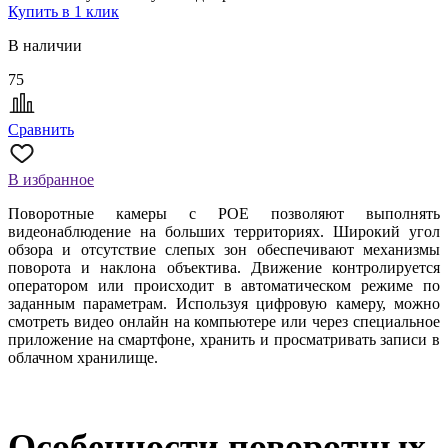
Купить в 1 клик
В наличии
75
Сравнить
В избранное
Поворотные камеры с POE позволяют выполнять
видеонаблюдение на больших территориях. Широкий угол
обзора и отсутствие слепых зон обеспечивают механизмы
поворота и наклона объектива. Движение контролируется
оператором или происходит в автоматическом режиме по
заданным параметрам. Используя цифровую камеру, можно
смотреть видео онлайн на компьютере или через специальное
приложение на смартфоне, хранить и просматривать записи в
облачном хранилище.
Особенности поворотных