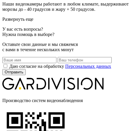
Наши видеокамеры работают в любом климате, выдерживают
морозы до - 40 градусов и жару + 50 градусов.
Развернуть еще
У вас есть вопросы?
Нужна помощь в выборе?
Оставьте свои данные и мы свяжемся
с вами в течение нескольких минут
Даю согласие на обработку
Персональных данных
Производство систем видеонаблюдения