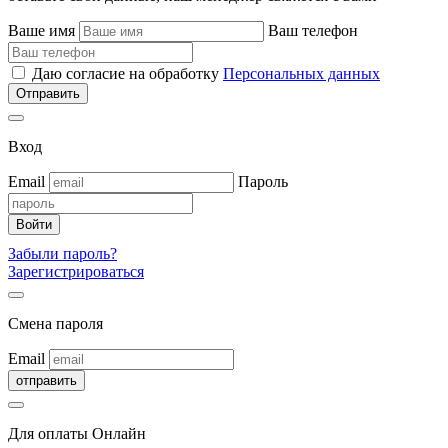
Ваше имя
Ваш телефон
Даю согласие на обработку
Персональных данных
Вход
Email
Пароль
Забыли пароль?
Зарегистрироваться
Смена пароля
Email
Для оплаты Онлайн