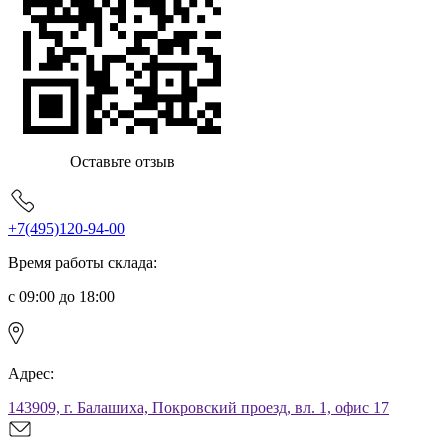
Оставьте отзыв
+7(495)120-94-00
Время работы склада:
с 09:00 до 18:00
Адрес:
143909, г. Балашиха, Покровский проезд, вл. 1, офис 17