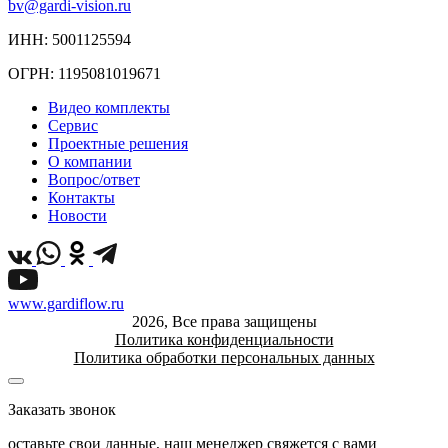
bv@gardi-vision.ru
ИНН: 5001125594
ОГРН: 1195081019671
Видео комплекты
Сервис
Проектные решения
О компании
Вопрос/ответ
Контакты
Новости
www.gardiflow.ru
2026, Все права защищены
Политика конфиденциальности
Политика обработки персональных данных
Заказать звонок
оставьте свои данные, наш менеджер свяжется с вами