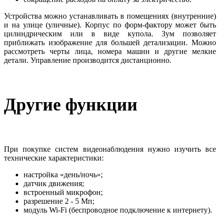
Устройства можно устанавливать в помещениях (внутренние)
и на улице (уличные). Корпус по форм-фактору может быть
цилиндрическим или в виде купола. Зум позволяет
приближать изображение для большей детализации. Можно
рассмотреть черты лица, номера машин и другие мелкие
детали. Управление производится дистанционно.
Другие функции
При покупке систем видеонаблюдения нужно изучить все
технические характеристики:
настройка «день/ночь»;
датчик движения;
встроенный микрофон;
разрешение 2 - 5 Мп;
модуль Wi-Fi (беспроводное подключение к интернету).