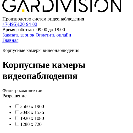
Производство систем видеонаблюдения
+7(495)120-94-00
Время работы: с 09:00 до 18:00
Заказать звонок
Оплатить онлайн
Главная
Корпусные камеры видеонаблюдения
Корпусные камеры
видеонаблюдения
Фильтр комплектов
Разрешение
2560 x 1960
2048 x 1536
1920 x 1080
1280 x 720