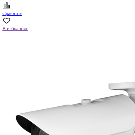
Сравнить
В избранное