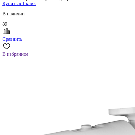
Купить в 1 клик
В наличии
89
Сравнить
В избранное