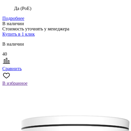
Да (PoE)
Подробнее
В наличии
Стоимость уточнять у менеджера
Купить в 1 клик
В наличии
40
Сравнить
В избранное