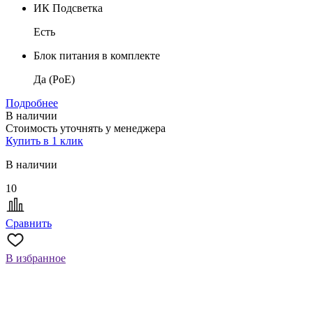
ИК Подсветка
Есть
Блок питания в комплекте
Да (PoE)
Подробнее
В наличии
Стоимость уточнять у менеджера
Купить в 1 клик
В наличии
10
Сравнить
В избранное