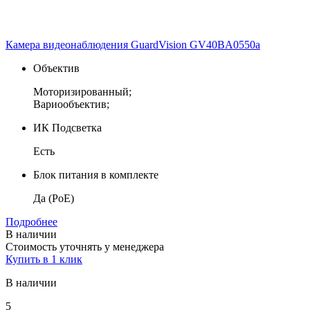
Камера видеонаблюдения GuardVision GV40BA0550a
Объектив
Моторизированный;
Вариообъектив;
ИК Подсветка
Есть
Блок питания в комплекте
Да (PoE)
Подробнее
В наличии
Стоимость уточнять у менеджера
Купить в 1 клик
В наличии
5