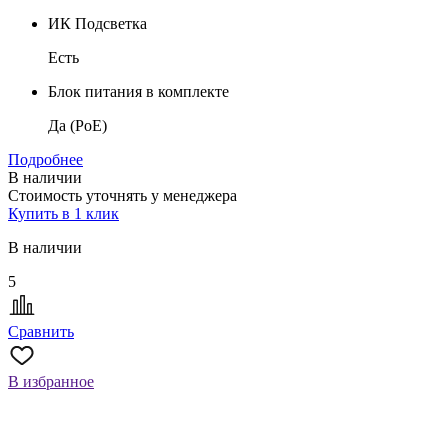
ИК Подсветка
Есть
Блок питания в комплекте
Да (PoE)
Подробнее
В наличии
Стоимость уточнять у менеджера
Купить в 1 клик
В наличии
5
Сравнить
В избранное