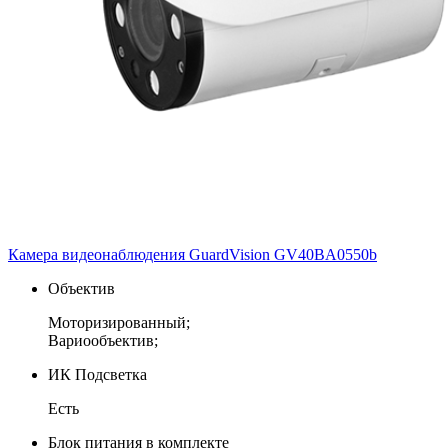
Камера видеонаблюдения GuardVision GV40BA0550b
Объектив
Моторизированный;
Вариообъектив;
ИК Подсветка
Есть
Блок питания в комплекте