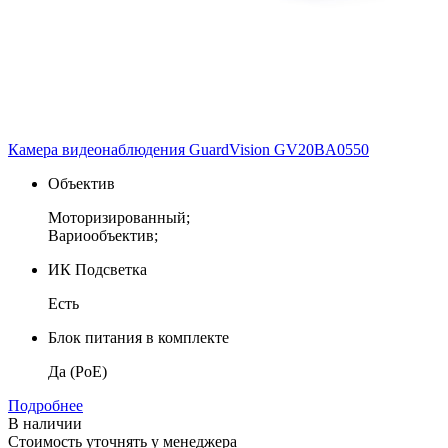
Камера видеонаблюдения GuardVision GV20BA0550
Объектив
Моторизированный;
Вариообъектив;
ИК Подсветка
Есть
Блок питания в комплекте
Да (PoE)
Подробнее
В наличии
Стоимость уточнять у менеджера