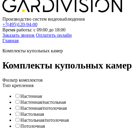
Производство систем видеонаблюдения
+7(495)120-94-00
Время работы: с 09:00 до 18:00
Заказать звонок
Оплатить онлайн
Главная
Комплекты купольных камер
Комплекты купольных камер
Фильтр комплектов
Тип крепления
Настенная
Настенная/настольная
Настенная/потолочная
Настольная
Настольная/потолочная
Потолочная