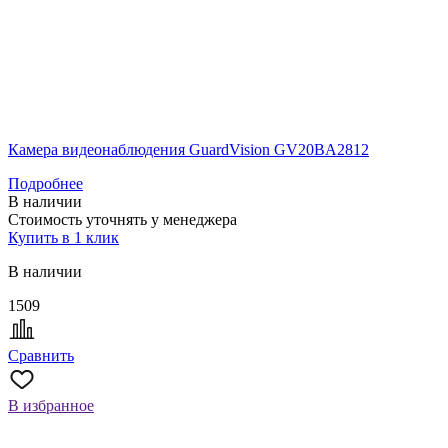
Камера видеонаблюдения GuardVision GV20BA2812
Подробнее
В наличии
Стоимость уточнять у менеджера
Купить в 1 клик
В наличии
1509
Сравнить
В избранное