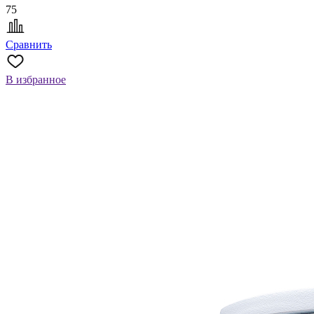
75
Сравнить
В избранное