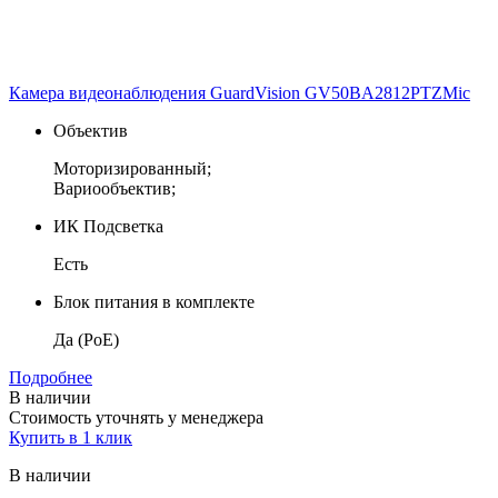
Камера видеонаблюдения GuardVision GV50BA2812PTZMic
Объектив
Моторизированный;
Вариообъектив;
ИК Подсветка
Есть
Блок питания в комплекте
Да (PoE)
Подробнее
В наличии
Стоимость уточнять у менеджера
Купить в 1 клик
В наличии