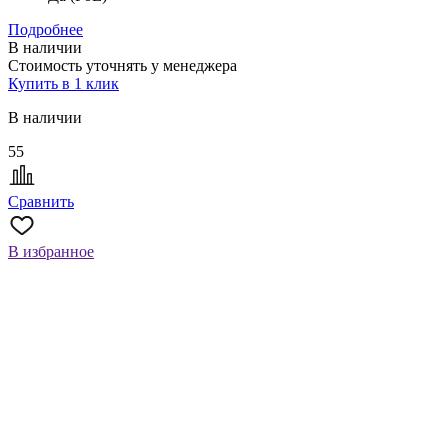
Подробнее
В наличии
Стоимость уточнять у менеджера
Купить в 1 клик
В наличии
55
Сравнить
В избранное