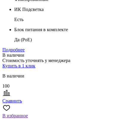
ИК Подсветка
Есть
Блок питания в комплекте
Да (PoE)
Подробнее
В наличии
Стоимость уточнять у менеджера
Купить в 1 клик
В наличии
100
Сравнить
В избранное