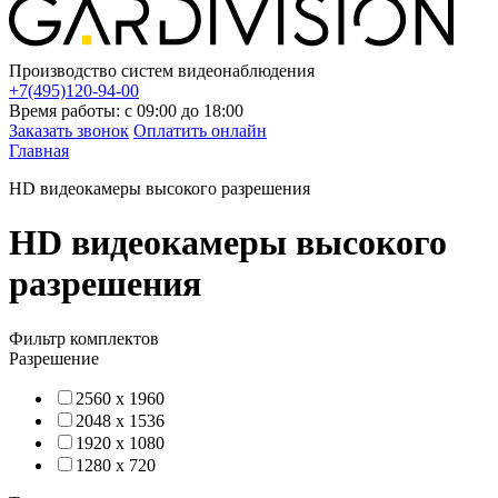
Производство систем видеонаблюдения
+7(495)120-94-00
Время работы: с 09:00 до 18:00
Заказать звонок
Оплатить онлайн
Главная
HD видеокамеры высокого разрешения
HD видеокамеры высокого
разрешения
Фильтр комплектов
Разрешение
2560 x 1960
2048 x 1536
1920 x 1080
1280 x 720