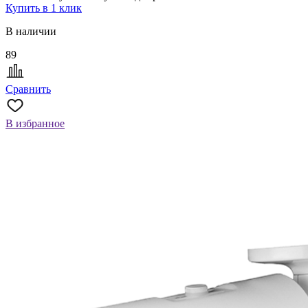
Купить в 1 клик
В наличии
89
Сравнить
В избранное