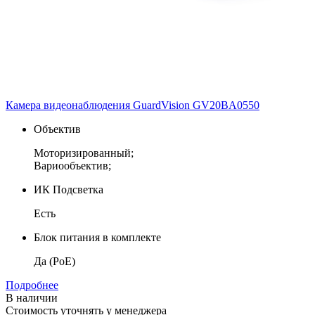
Камера видеонаблюдения GuardVision GV20BA0550
Объектив
Моторизированный;
Вариообъектив;
ИК Подсветка
Есть
Блок питания в комплекте
Да (PoE)
Подробнее
В наличии
Стоимость уточнять у менеджера