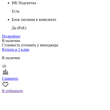
ИК Подсветка
Есть
Блок питания в комплекте
Да (PoE)
Подробнее
В наличии
Стоимость уточнять у менеджера
Купить в 1 клик
В наличии
10
Сравнить
В избранное