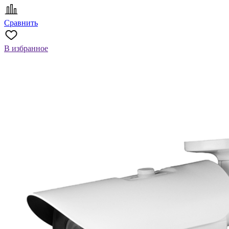
Сравнить
В избранное