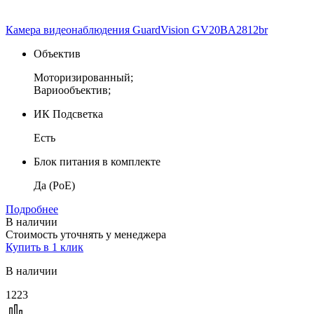
Камера видеонаблюдения GuardVision GV20BA2812br
Объектив
Моторизированный;
Вариообъектив;
ИК Подсветка
Есть
Блок питания в комплекте
Да (PoE)
Подробнее
В наличии
Стоимость уточнять у менеджера
Купить в 1 клик
В наличии
1223