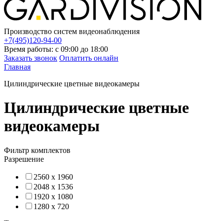
Производство систем видеонаблюдения
+7(495)120-94-00
Время работы: с 09:00 до 18:00
Заказать звонок
Оплатить онлайн
Главная
Цилиндрические цветные видеокамеры
Цилиндрические цветные
видеокамеры
Фильтр комплектов
Разрешение
2560 x 1960
2048 x 1536
1920 x 1080
1280 x 720