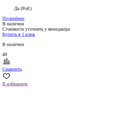
Да (PoE)
Подробнее
В наличии
Стоимость уточнять у менеджера
Купить в 1 клик
В наличии
40
Сравнить
В избранное