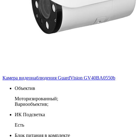
Камера видеонаблюдения GuardVision GV40BA0550b
Объектив
Моторизированный;
Вариообъектив;
ИК Подсветка
Есть
Блок питания в комплекте