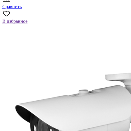
Сравнить
В избранное