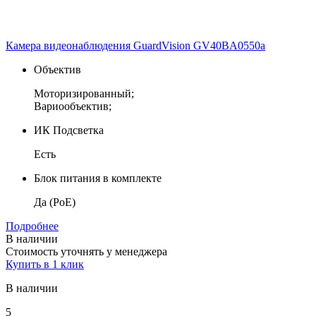
Камера видеонаблюдения GuardVision GV40BA0550a
Объектив
Моторизированный;
Вариообъектив;
ИК Подсветка
Есть
Блок питания в комплекте
Да (PoE)
Подробнее
В наличии
Стоимость уточнять у менеджера
Купить в 1 клик
В наличии
5